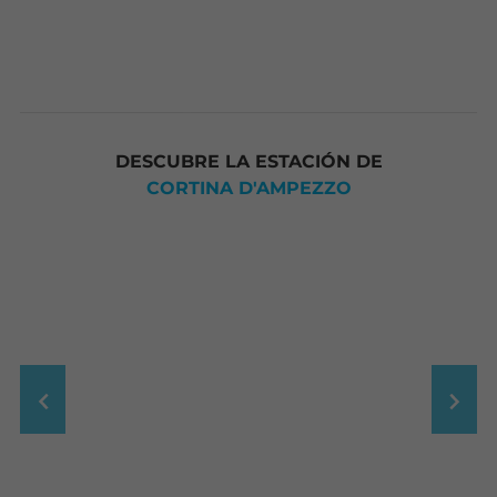
DESCUBRE LA ESTACIÓN DE
CORTINA D'AMPEZZO