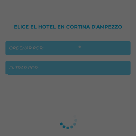
ELIGE EL HOTEL EN CORTINA D'AMPEZZO
ORDENAR POR:
FILTRAR POR: