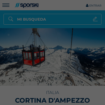
ENTRAR
MI BUSQUEDA
ITALIA
CORTINA D'AMPEZZO