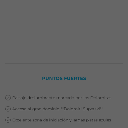
PUNTOS FUERTES
Paisaje deslumbrante marcado por los Dolomitas
Acceso al gran dominio ""Dolomiti Superski""
Excelente zona de iniciación y largas pistas azules