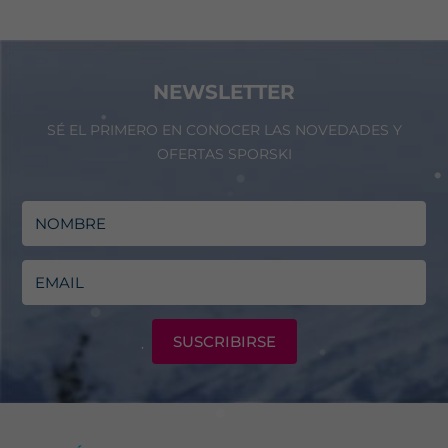
NEWSLETTER
SÉ EL PRIMERO EN CONOCER LAS NOVEDADES Y
OFERTAS SPORSKI
SUSCRIBIRSE