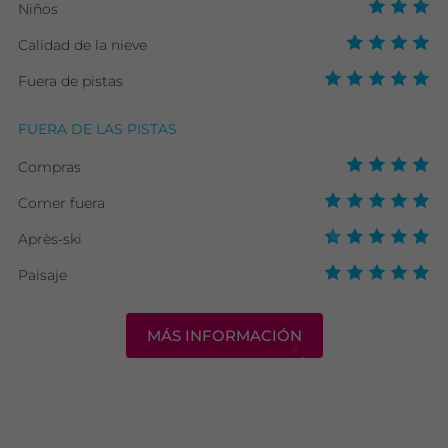
Niños
Calidad de la nieve
Fuera de pistas
FUERA DE LAS PISTAS
Compras
Comer fuera
Après-ski
Paisaje
MÁS INFORMACIÓN