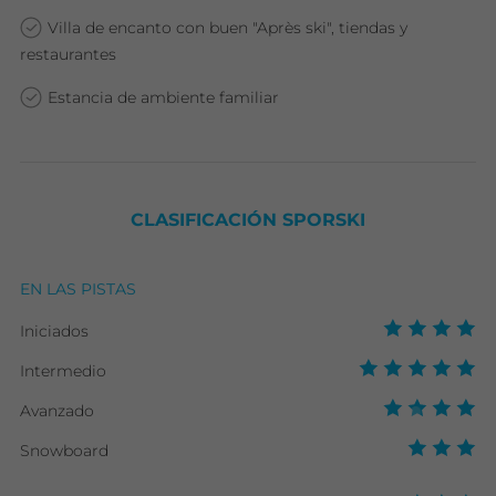
Villa de encanto con buen "Après ski", tiendas y
restaurantes
Estancia de ambiente familiar
CLASIFICACIÓN SPORSKI
EN LAS PISTAS
Iniciados
Intermedio
Avanzado
Snowboard