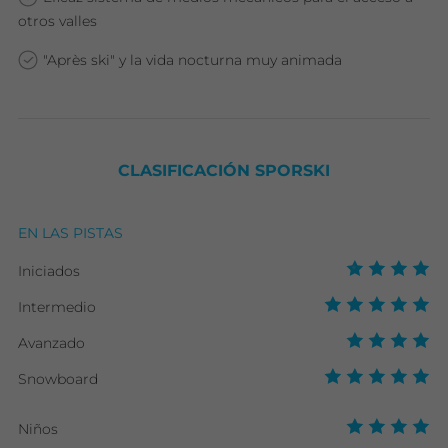
otros valles
"Après ski" y la vida nocturna muy animada
CLASIFICACIÓN SPORSKI
EN LAS PISTAS
Iniciados
Intermedio
Avanzado
Snowboard
Niños