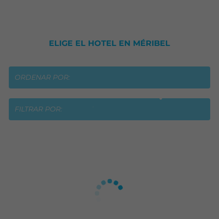
ELIGE EL HOTEL EN MÉRIBEL
ORDENAR POR:
FILTRAR POR: