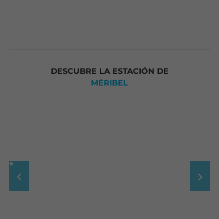
DESCUBRE LA ESTACIÓN DE
MÉRIBEL