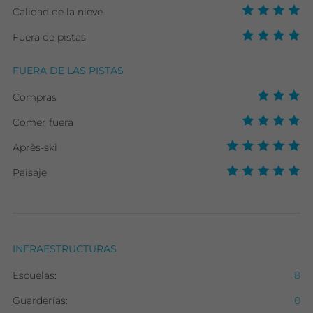
Calidad de la nieve
Fuera de pistas
FUERA DE LAS PISTAS
Compras
Comer fuera
Après-ski
Paisaje
INFRAESTRUCTURAS
Escuelas:
8
Guarderías:
0