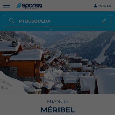
ENTRAR
MI BUSQUEDA
FRANCIA
MÉRIBEL