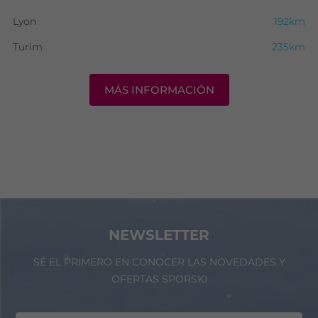
Lyon
192km
Turim
235km
MÁS INFORMACIÓN
NEWSLETTER
SÉ EL PRIMERO EN CONOCER LAS NOVEDADES Y
OFERTAS SPORSKI