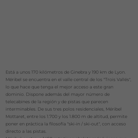
Está a unos 170 kilómetros de Ginebra y 190 km de Lyon.
Méribel se encuentra en el valle central de los "Trois Vallés",
lo que hace que tenga el mejor acceso a este gran
dominio. Dispone además del mayor número de
telecabines de la región y de pistas que parecen
interminables. De sus tres polos residenciales, Méribel
Mottaret, entre los 1.700 y los 1.800 m de altitud, permite
poner en práctica la filosofía "ski-in / ski-out", con acceso
directo a las pistas.