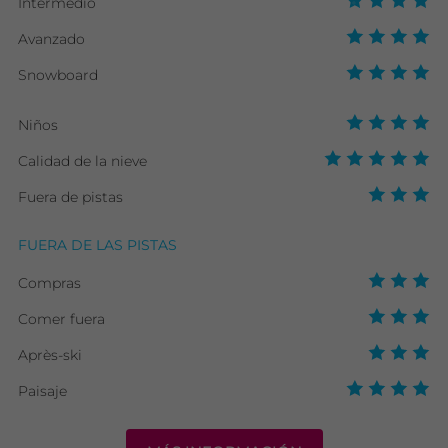
Intermedio
Avanzado
Snowboard
Niños
Calidad de la nieve
Fuera de pistas
FUERA DE LAS PISTAS
Compras
Comer fuera
Après-ski
Paisaje