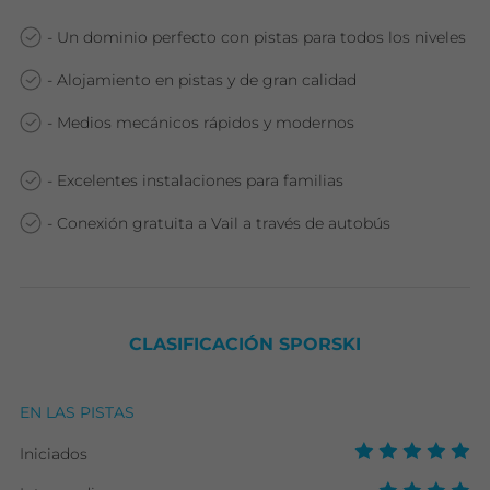
- Un dominio perfecto con pistas para todos los niveles
- Alojamiento en pistas y de gran calidad
- Medios mecánicos rápidos y modernos
- Excelentes instalaciones para familias
- Conexión gratuita a Vail a través de autobús
CLASIFICACIÓN SPORSKI
EN LAS PISTAS
Iniciados