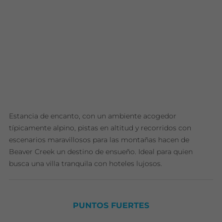
Estancia de encanto, con un ambiente acogedor
típicamente alpino, pistas en altitud y recorridos con
escenarios maravillosos para las montañas hacen de
Beaver Creek un destino de ensueño. Ideal para quien
busca una villa tranquila con hoteles lujosos.
PUNTOS FUERTES