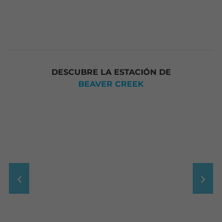
DESCUBRE LA ESTACIÓN DE
BEAVER CREEK