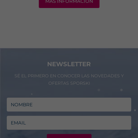
MÁS INFORMACIÓN
NEWSLETTER
SÉ EL PRIMERO EN CONOCER LAS NOVEDADES Y
OFERTAS SPORSKI