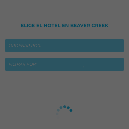
ELIGE EL HOTEL EN BEAVER CREEK
ORDENAR POR:
FILTRAR POR: