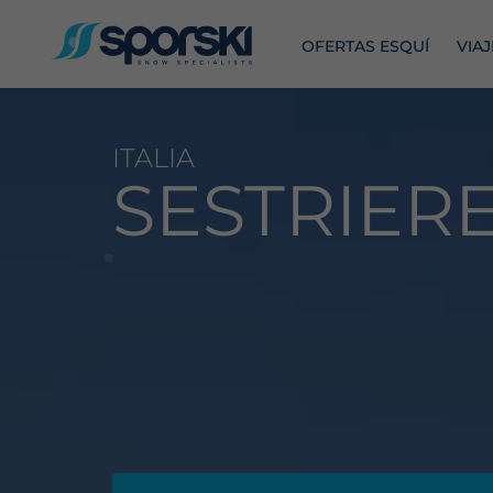
OFERTAS ESQUÍ
VIA
ITALIA
SESTRIER