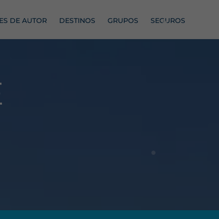
JES DE AUTOR
DESTINOS
GRUPOS
SEGUROS
E