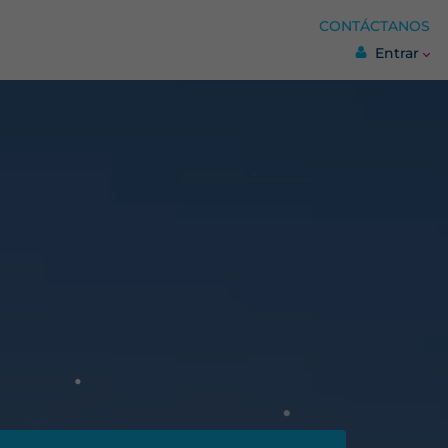
CONTÁCTANOS
Entrar