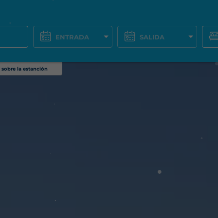
 sobre la estanción