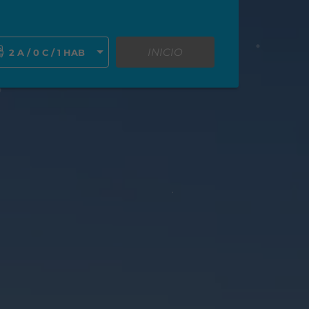
INICIO