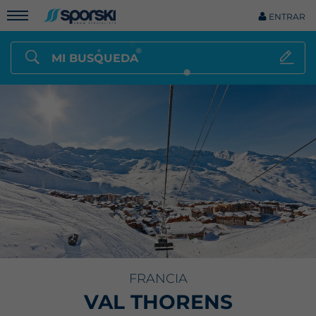
ENTRAR
MI BUSQUEDA
FRANCIA
VAL THORENS