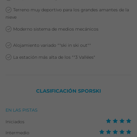
Terreno muy deportivo para los grandes amantes de la
nieve
Moderno sistema de medios mecánicos
Alojamiento variado ""ski in ski out""
La estación más alta de los ""3 Vallées"
CLASIFICACIÓN SPORSKI
EN LAS PISTAS
Iniciados
Intermedio