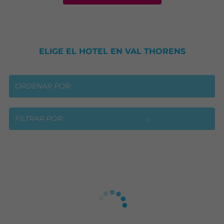
ELIGE EL HOTEL EN VAL THORENS
ORDENAR POR:
FILTRAR POR: