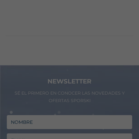
NEWSLETTER
SÉ EL PRIMERO EN CONOCER LAS NOVEDADES Y
OFERTAS SPORSKI