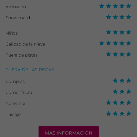
Avanzado
Snowboard
Niños
Calidad de la nieve
Fuera de pistas
FUERA DE LAS PISTAS
Compras
Comer fuera
Après-ski
Paisaje
MÁS INFORMACIÓN