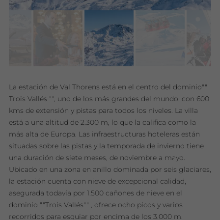
La estación de Val Thorens está en el centro del dominio""
Trois Vallés "", uno de los más grandes del mundo, con 600
kms de extensión y pistas para todos los niveles. La villa
está a una altitud de 2.300 m, lo que la califica como la
más alta de Europa. Las infraestructuras hoteleras están
situadas sobre las pistas y la temporada de invierno tiene
una duración de siete meses, de noviembre a mayo.
Ubicado en una zona en anillo dominada por seis glaciares,
la estación cuenta con nieve de excepcional calidad,
asegurada todavía por 1.500 cañones de nieve en el
dominio ""Trois Vallés"" , ofrece ocho picos y varios
recorridos para esquiar por encima de los 3.000 m.