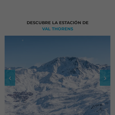
DESCUBRE LA ESTACIÓN DE
VAL THORENS