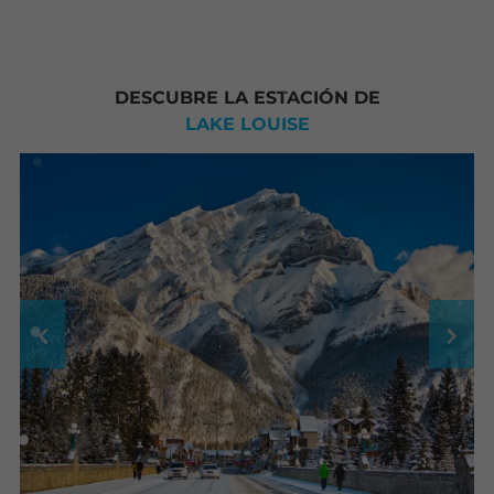
DESCUBRE LA ESTACIÓN DE
LAKE LOUISE