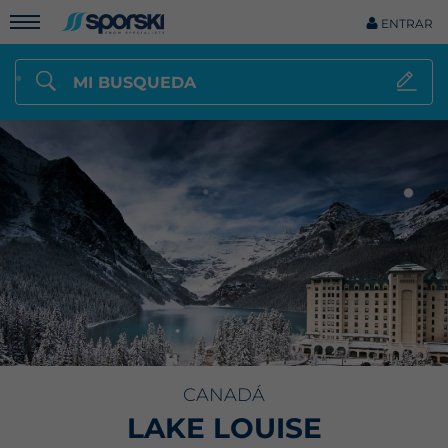
ENTRAR
MI BUSQUEDA
CANADÁ
LAKE LOUISE