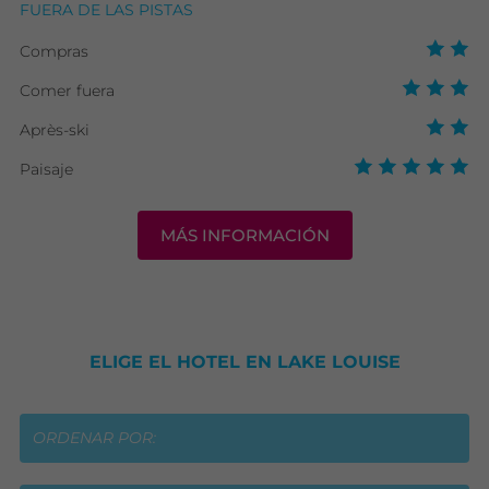
FUERA DE LAS PISTAS
Compras
Comer fuera
Après-ski
Paisaje
MÁS INFORMACIÓN
ELIGE EL HOTEL EN LAKE LOUISE
ORDENAR POR: