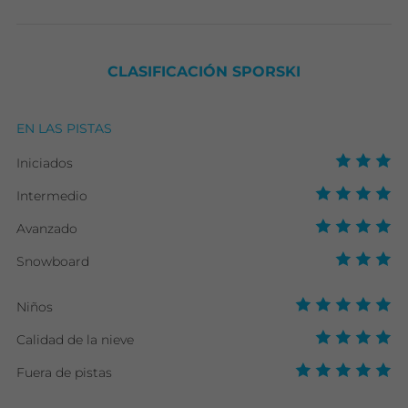
CLASIFICACIÓN SPORSKI
EN LAS PISTAS
Iniciados
Intermedio
Avanzado
Snowboard
Niños
Calidad de la nieve
Fuera de pistas