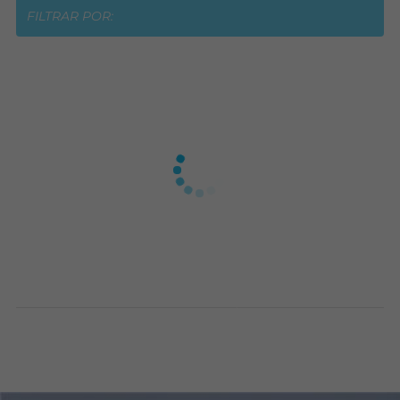
FILTRAR POR: