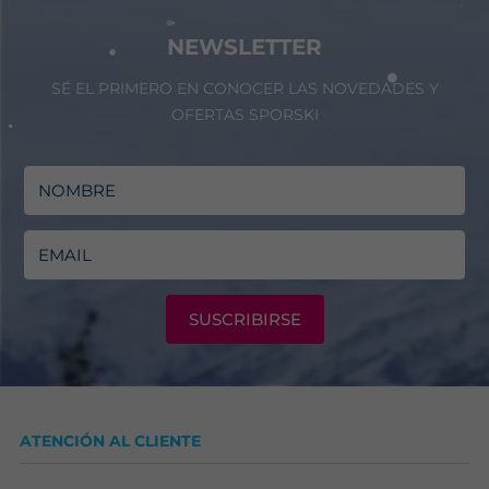
NEWSLETTER
SÉ EL PRIMERO EN CONOCER LAS NOVEDADES Y
OFERTAS SPORSKI
SUSCRIBIRSE
ATENCIÓN AL CLIENTE