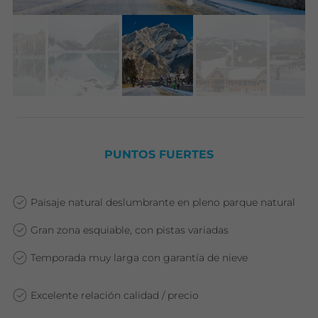
PUNTOS FUERTES
Paisaje natural deslumbrante en pleno parque natural
Gran zona esquiable, con pistas variadas
Temporada muy larga con garantía de nieve
Excelente relación calidad / precio