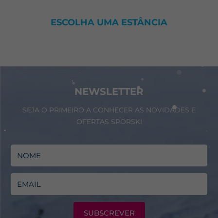
ESCOLHA UMA ESTÂNCIA
NEWSLETTER
SEJA O PRIMEIRO A CONHECER AS NOVIDADES E
OFERTAS SPORSKI
SUBSCREVER