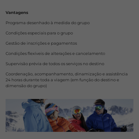
Vantagens
Programa desenhado à medida do grupo
Condições especiais para o grupo
Gestão de inscrições e pagamentos
Condições flexíveis de alterações e cancelamento
Supervisão prévia de todos os serviços no destino
Coordenação, acompanhamento, dinamização e assistência
24 horas durante toda a viagem (em função do destino e
dimensão do grupo)