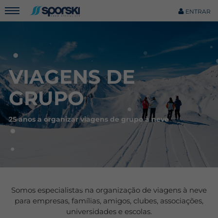
ENTRAR
VIAGENS DE
GRUPO
25 anos a organizar viagens de grupo à neve
Somos especialistas na organização de viagens à neve
para empresas, famílias, amigos, clubes, associações,
universidades e escolas.