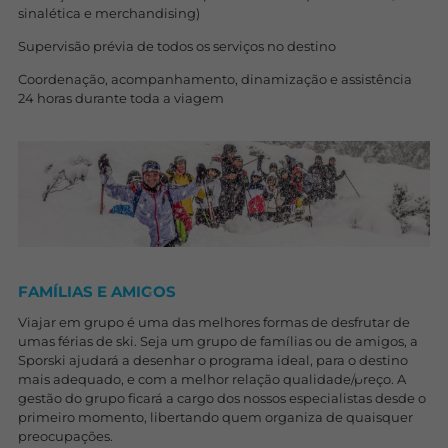
sinalética e merchandising)
Supervisão prévia de todos os serviços no destino
Coordenação, acompanhamento, dinamização e assistência
24 horas durante toda a viagem
FAMÍLIAS E AMIGOS
Viajar em grupo é uma das melhores formas de desfrutar de
umas férias de ski. Seja um grupo de famílias ou de amigos, a
Sporski ajudará a desenhar o programa ideal, para o destino
mais adequado, e com a melhor relação qualidade/preço. A
gestão do grupo ficará a cargo dos nossos especialistas desde o
primeiro momento, libertando quem organiza de quaisquer
preocupações.