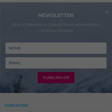
NEWSLETTER
SEJA O PRIMEIRO A CONHECER AS NOVIDADES E
OFERTAS SPORSKI
SUBSCREVER
CONTACTOS