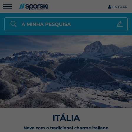
ENTRAR
A MINHA PESQUISA
ITÁLIA
Neve com o tradicional charme italiano