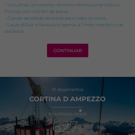
- Via Lattea, um extenso domínio internacional (Itália e
França) com 400 km de pistas
- Grande variedade de pistas para todos os níveis
- Sauze d'Oulx e Sansicario apenas a 1 meio mecânico de
distância
CONTINUAR
10 alojamentos
CORTINA D AMPEZZO
POR PESSOA DESDE
627
€