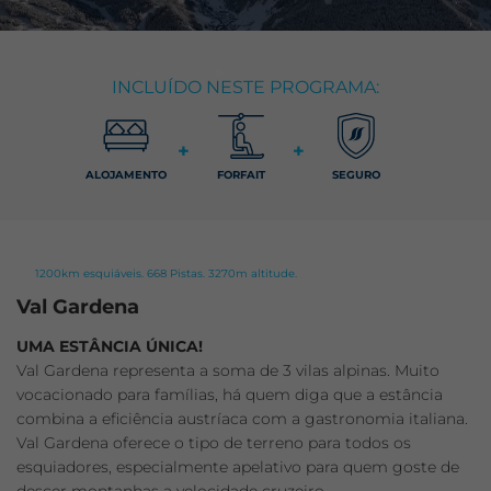
INCLUÍDO NESTE PROGRAMA:
+
+
ALOJAMENTO
FORFAIT
SEGURO
1200km esquiáveis. 668 Pistas. 3270m altitude.
Val Gardena
UMA ESTÂNCIA ÚNICA!
Val Gardena representa a soma de 3 vilas alpinas. Muito
vocacionado para famílias, há quem diga que a estância
combina a eficiência austríaca com a gastronomia italiana.
Val Gardena oferece o tipo de terreno para todos os
esquiadores, especialmente apelativo para quem goste de