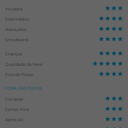
Iniciados
Intermédios
Avançados
Snowboard
Crianças
Qualidade da Neve
Fora de Pistas
FORA DAS PISTAS
Compras
Comer Fora
Après-ski