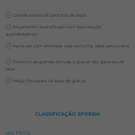
Grande potencial para fora de pista
Alojamento diversificado com boa relação
qualidade/preço
Aprés ski com animada vida nocturna, ideal para jovens
Domínio de grande altitude e glaciar são garantia de
neve
Mega Snowpark na base do glaciar
CLASSIFICAÇÃO SPORSKI
NAS PISTAS