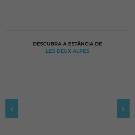
DESCUBRA A ESTÂNCIA DE
LES DEUX ALPES