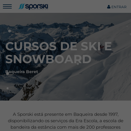
ENTRAR
CURSOS DE SKI E
SNOWBOARD
Baqueira Beret
A Sporski está presente em Baqueira desde 1997,
disponibilizando os serviços da Era Escola, a escola de
bandeira da estância com mais de 200 professores