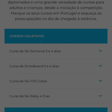
diplomados e uma grande variedade de cursos para
adultos e crianças, desde a iniciação à competição.
Marque os seus cursos em Portugal e esqueça as
preocupações no dia de chegada à estância.
CURSOS COLETIVOS
Curso de Ski Semanal 5 e 4 dias
Curso de Snowboard 5 e 4 dias
Curso de Ski FDS 2 dias
Curso de Ski Baby 4 Dias