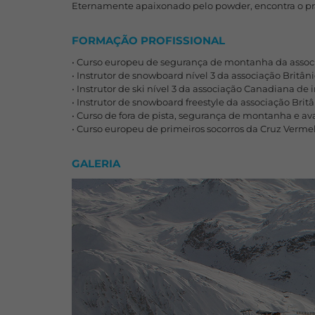
Eternamente apaixonado pelo powder, encontra o pr
FORMAÇÃO PROFISSIONAL
• Curso europeu de segurança de montanha da associaç
• Instrutor de snowboard nível 3 da associação Britânic
• Instrutor de ski nível 3 da associação Canadiana de i
• Instrutor de snowboard freestyle da associação Britân
• Curso de fora de pista, segurança de montanha e ava
• Curso europeu de primeiros socorros da Cruz Verme
GALERIA