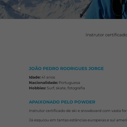
Instrutor certifica
JOÃO PEDRO RODRIGUES JORGE
Idade:
41 anos
Nacionalidade:
Portuguesa
Hobbies:
Surf, skate, fotografia
APAIXONADO PELO POWDER
Instrutor certificado de ski e snowboard com vasta for
Já esquiou em tantas estâncias europeias e sul americ