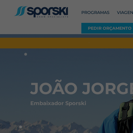
PROGRAMAS
VIAGEN
PEDIR ORÇAMENTO
JOÃO JORG
Embaixador Sporski