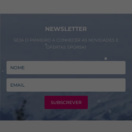
NEWSLETTER
SEJA O PRIMEIRO A CONHECER AS NOVIDADES E
OFERTAS SPORSKI
SUBSCREVER