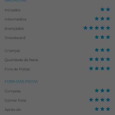
NAS PISTAS
Iniciados
Intermédios
Avançados
Snowboard
Crianças
Qualidade da Neve
Fora de Pistas
FORA DAS PISTAS
Compras
Comer Fora
Après-ski