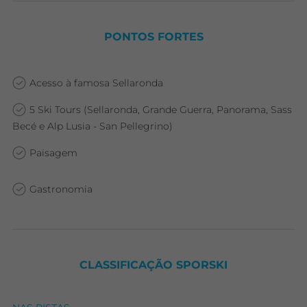
PONTOS FORTES
Acesso à famosa Sellaronda
5 Ski Tours (Sellaronda, Grande Guerra, Panorama, Sass
Becé e Alp Lusia - San Pellegrino)
Paisagem
Gastronomia
CLASSIFICAÇÃO SPORSKI