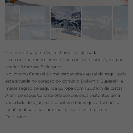
Canazei, situada no Vall di Fassa, é aclamada
internacionalmente devido à sua posição estratégica para
aceder à famosa Sellaronda.
No inverno Canazei é uma verdadeira capital do esqui, pois
está situada no coração do domínio Dolomiti Superski, a
maior região de esqui da Europa com 1.200 km de pistas.
Além do esqui, Canazei oferece aos seus visitantes uma
variedade de lojas, restaurantes e bares que a tornam o
local ideal para passar umas fantásticas férias nos
Dolomitas.