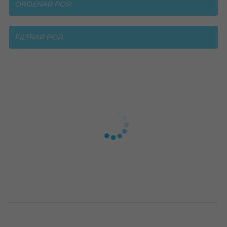
ORDENAR POR:
FILTRAR POR: