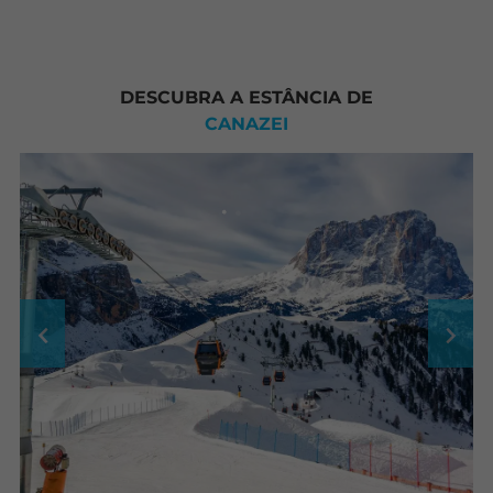
DESCUBRA A ESTÂNCIA DE
CANAZEI