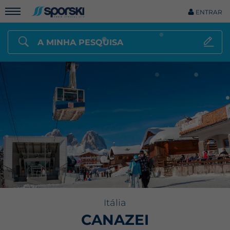
ENTRAR
A MINHA PESQUISA
Itália
CANAZEI