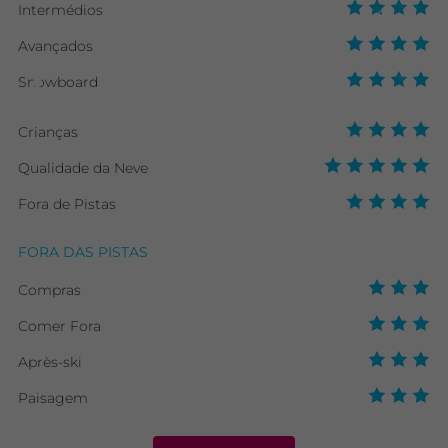
Intermédios
Avançados
Snowboard
Crianças
Qualidade da Neve
Fora de Pistas
FORA DAS PISTAS
Compras
Comer Fora
Après-ski
Paisagem