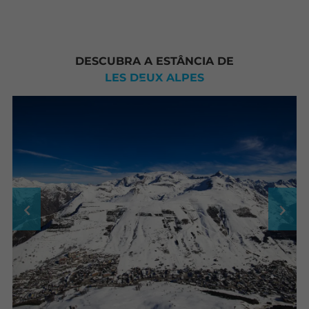
DESCUBRA A ESTÂNCIA DE
LES DEUX ALPES