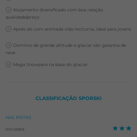
Alojamento diversificado com boa relação
qualidade/preço
Aprés ski com animada vida nocturna, ideal para jovens
Domínio de grande altitude e glaciar são garantia de
neve
Mega Snowpark na base do glaciar
CLASSIFICAÇÃO SPORSKI
NAS PISTAS
Iniciados