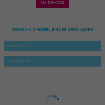
MAIS DADOS
ESCOLHA O HOTEL EM LES DEUX ALPES
ORDENAR POR:
FILTRAR POR: