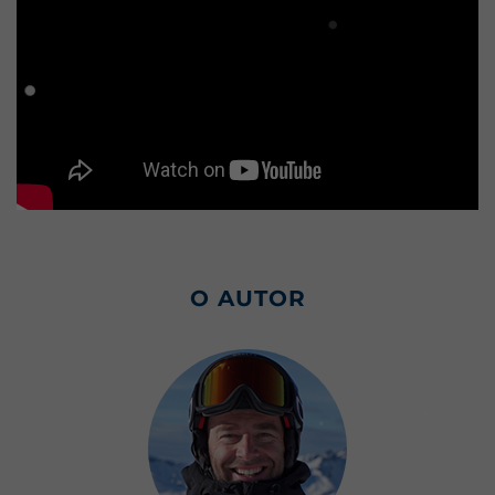
O AUTOR