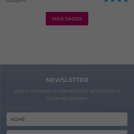
Paisagem
MAIS DADOS
NEWSLETTER
SEJA O PRIMEIRO A CONHECER AS NOVIDADES E
OFERTAS SPORSKI