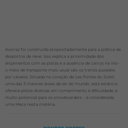
Avoriaz foi construída propositadamente para a prática de
desportos de neve. Isso explica a proximidade dos
alojamentos com as pistas e a ausência de carros na vila -
o meio de transporte mais usual são os trenós puxados
por cavalos. Situada no coração de Les Portes du Soleil,
uma das 3 maiores áreas de ski do mundo, esta estância
oferece pistas diversas em comprimento e dificuldade, e
muito potencial para os snowboarders – é considerada
uma Meca nesta matéria.