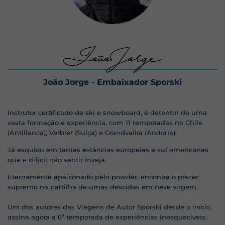
João Jorge - Embaixador Sporski
Instrutor certificado de ski e snowboard, é detentor de uma
vasta formação e experiência, com 11 temporadas no Chile
(Antillanca), Verbier (Suíça) e Grandvalira (Andorra).
Já esquiou em tantas estâncias europeias e sul americanas
que é difícil não sentir inveja.
Eternamente apaixonado pelo powder, encontra o prazer
supremo na partilha de umas descidas em neve virgem.
Um dos autores das Viagens de Autor Sporski desde o início,
assina agora a 6ª temporada de experiências inesquecíveis.