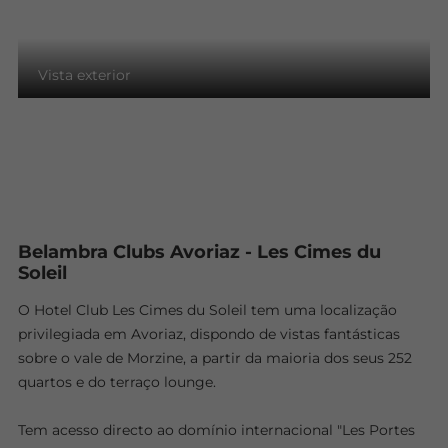
Vista exterior
Belambra Clubs Avoriaz - Les Cimes du
Soleil
O Hotel Club Les Cimes du Soleil tem uma localização
privilegiada em Avoriaz, dispondo de vistas fantásticas
sobre o vale de Morzine, a partir da maioria dos seus 252
quartos e do terraço lounge.
Tem acesso directo ao domínio internacional "Les Portes