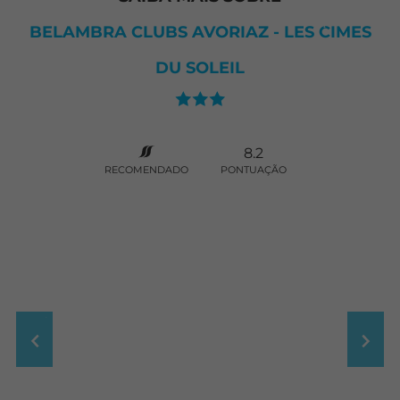
BELAMBRA CLUBS AVORIAZ - LES CIMES
DU SOLEIL
8.2
RECOMENDADO
PONTUAÇÃO