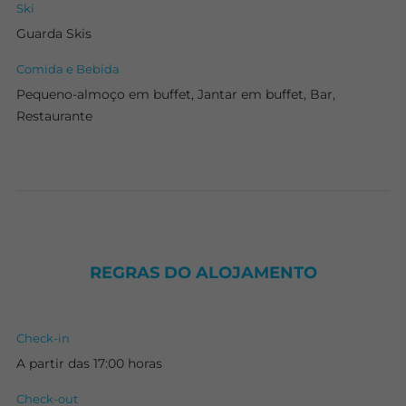
Ski
Guarda Skis
Comida e Bebida
Pequeno-almoço em buffet, Jantar em buffet, Bar,
Restaurante
REGRAS DO ALOJAMENTO
Check-in
A partir das 17:00 horas
Check-out