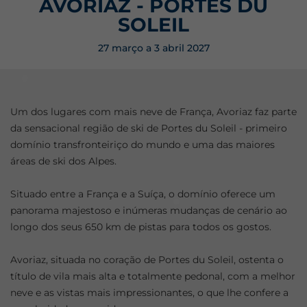
AVORIAZ - PORTES DU
SOLEIL
27 março a 3 abril 2027
Um dos lugares com mais neve de França, Avoriaz faz parte
da sensacional região de ski de Portes du Soleil - primeiro
domínio transfronteiriço do mundo e uma das maiores
áreas de ski dos Alpes.
Situado entre a França e a Suíça, o domínio oferece um
panorama majestoso e inúmeras mudanças de cenário ao
longo dos seus 650 km de pistas para todos os gostos.
Avoriaz, situada no coração de Portes du Soleil, ostenta o
título de vila mais alta e totalmente pedonal, com a melhor
neve e as vistas mais impressionantes, o que lhe confere a