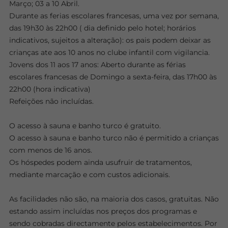
Março; 03 a 10 Abril.
Durante as ferias escolares francesas, uma vez por semana,
das 19h30 às 22h00 ( dia definido pelo hotel; horários
indicativos, sujeitos a alteração): os pais podem deixar as
crianças ate aos 10 anos no clube infantil com vigilancia.
Jovens dos 11 aos 17 anos: Aberto durante as férias
escolares francesas de Domingo a sexta-feira, das 17h00 às
22h00 (hora indicativa)
Refeições não incluídas.
O acesso à sauna e banho turco é gratuito.
O acesso à sauna e banho turco não é permitido a crianças
com menos de 16 anos.
Os hóspedes podem ainda usufruir de tratamentos,
mediante marcação e com custos adicionais.
As facilidades não são, na maioria dos casos, gratuitas. Não
estando assim incluídas nos preços dos programas e
sendo cobradas directamente pelos estabelecimentos. Por