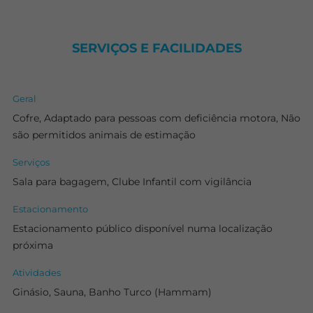
SERVIÇOS E FACILIDADES
Geral
Cofre, Adaptado para pessoas com deficiência motora, Não
são permitidos animais de estimação
Serviços
Sala para bagagem, Clube Infantil com vigilância
Estacionamento
Estacionamento público disponível numa localização
próxima
Atividades
Ginásio, Sauna, Banho Turco (Hammam)