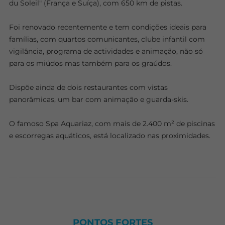
du Soleil" (França e Suíça), com 650 km de pistas.
Foi renovado recentemente e tem condições ideais para
famílias, com quartos comunicantes, clube infantil com
vigilância, programa de actividades e animação, não só
para os miúdos mas também para os graúdos.
Dispõe ainda de dois restaurantes com vistas
panorâmicas, um bar com animação e guarda-skis.
O famoso Spa Aquariaz, com mais de 2.400 m² de piscinas
e escorregas aquáticos, está localizado nas proximidades.
PONTOS FORTES