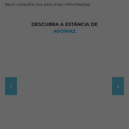
favor consulte-nos para mais informações.
DESCUBRA A ESTÂNCIA DE
AVORIAZ