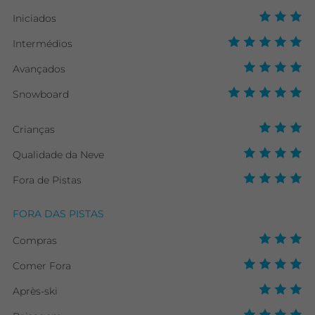
Iniciados
Intermédios
Avançados
Snowboard
Crianças
Qualidade da Neve
Fora de Pistas
FORA DAS PISTAS
Compras
Comer Fora
Après-ski