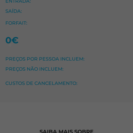
ENTRADA:
SAÍDA:
FORFAIT:
0€
PREÇOS POR PESSOA INCLUEM:
PREÇOS NÃO INCLUEM:
CUSTOS DE CANCELAMENTO:
SAIBA MAIS SOBRE