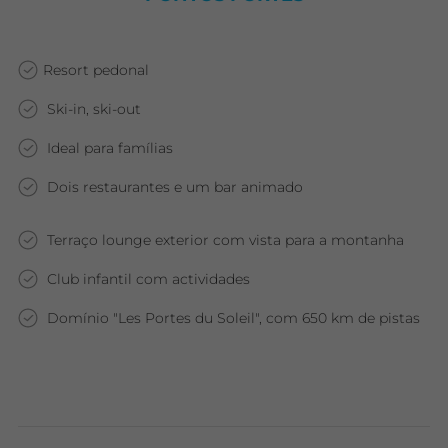
Resort pedonal
Ski-in, ski-out
Ideal para famílias
Dois restaurantes e um bar animado
Terraço lounge exterior com vista para a montanha
Club infantil com actividades
Domínio "Les Portes du Soleil", com 650 km de pistas