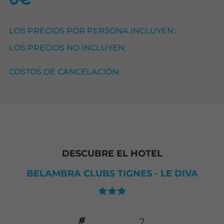
LOS PRECIOS POR PERSONA INCLUYEN:
LOS PRECIOS NO INCLUYEN:
COSTOS DE CANCELACIÓN:
DESCUBRE EL HOTEL
BELAMBRA CLUBS TIGNES - LE DIVA
7