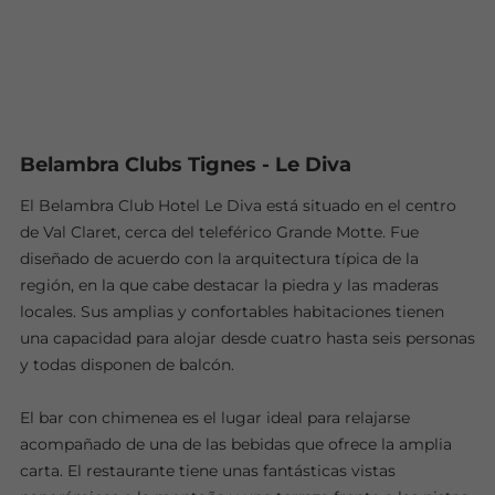
Belambra Clubs Tignes - Le Diva
El Belambra Club Hotel Le Diva está situado en el centro
de Val Claret, cerca del teleférico Grande Motte. Fue
diseñado de acuerdo con la arquitectura típica de la
región, en la que cabe destacar la piedra y las maderas
locales. Sus amplias y confortables habitaciones tienen
una capacidad para alojar desde cuatro hasta seis personas
y todas disponen de balcón.
El bar con chimenea es el lugar ideal para relajarse
acompañado de una de las bebidas que ofrece la amplia
carta. El restaurante tiene unas fantásticas vistas