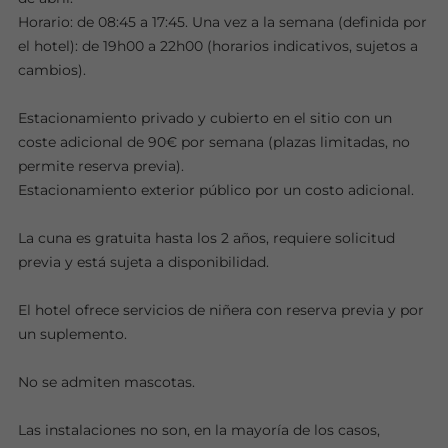
Horario: de 08:45 a 17:45. Una vez a la semana (definida por
el hotel): de 19h00 a 22h00 (horarios indicativos, sujetos a
cambios).
Estacionamiento privado y cubierto en el sitio con un
coste adicional de 90€ por semana (plazas limitadas, no
permite reserva previa).
Estacionamiento exterior público por un costo adicional.
La cuna es gratuita hasta los 2 años, requiere solicitud
previa y está sujeta a disponibilidad.
El hotel ofrece servicios de niñera con reserva previa y por
un suplemento.
No se admiten mascotas.
Las instalaciones no son, en la mayoría de los casos,