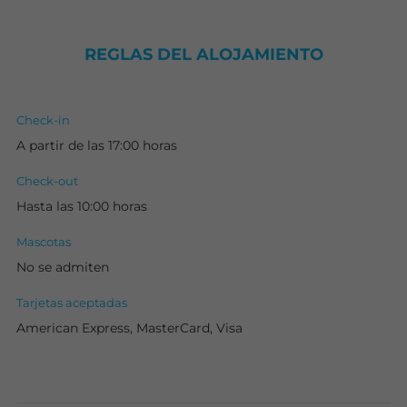
REGLAS DEL ALOJAMIENTO
Check-in
A partir de las 17:00 horas
Check-out
Hasta las 10:00 horas
Mascotas
No se admiten
Tarjetas aceptadas
American Express, MasterCard, Visa