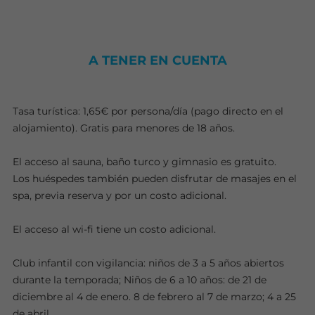
A TENER EN CUENTA
Tasa turística: 1,65€ por persona/día (pago directo en el
alojamiento). Gratis para menores de 18 años.
El acceso al sauna, baño turco y gimnasio es gratuito.
Los huéspedes también pueden disfrutar de masajes en el
spa, previa reserva y por un costo adicional.
El acceso al wi-fi tiene un costo adicional.
Club infantil con vigilancia: niños de 3 a 5 años abiertos
durante la temporada; Niños de 6 a 10 años: de 21 de
diciembre al 4 de enero. 8 de febrero al 7 de marzo; 4 a 25
de abril.