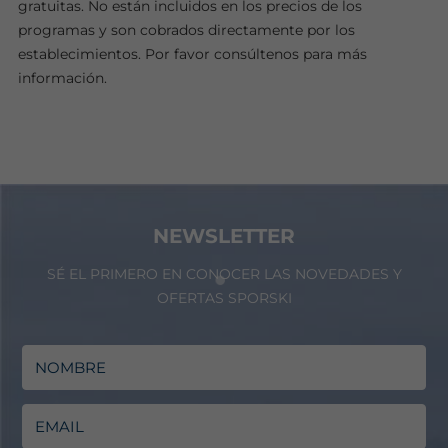
gratuitas. No están incluidos en los precios de los
programas y son cobrados directamente por los
establecimientos. Por favor consúltenos para más
información.
NEWSLETTER
SÉ EL PRIMERO EN CONOCER LAS NOVEDADES Y
OFERTAS SPORSKI