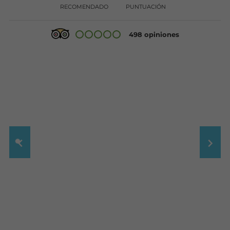
RECOMENDADO
PUNTUACIÓN
498 opiniones