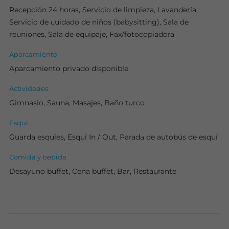
Recepción 24 horas, Servicio de limpieza, Lavandería,
Servicio de cuidado de niños (babysitting), Sala de
reuniones, Sala de equipaje, Fax/fotocopiadora
Aparcamiento
Aparcamiento privado disponible
Actividades
Gimnasio, Sauna, Masajes, Baño turco
Esquí
Guarda esquíes, Esquí In / Out, Parada de autobús de esquí
Comida y bebida
Desayuno buffet, Cena buffet, Bar, Restaurante