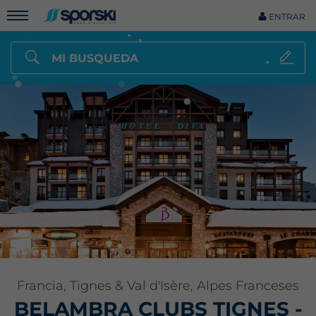
ENTRAR
MI BUSQUEDA
Francia, Tignes & Val d'Isère, Alpes Franceses
BELAMBRA CLUBS TIGNES -