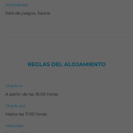
Actividades
Sala de juegos, Sauna
REGLAS DEL ALOJAMIENTO
Check-in
A partir de las 16:00 horas
Check-out
Hasta las 11:00 horas
Mascotas