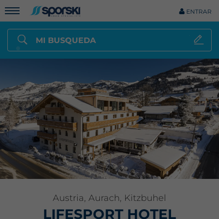
ENTRAR
MI BUSQUEDA
Austria, Aurach, Kitzbuhel
LIFESPORT HOTEL