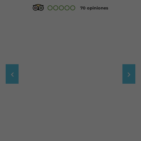
70 opiniones