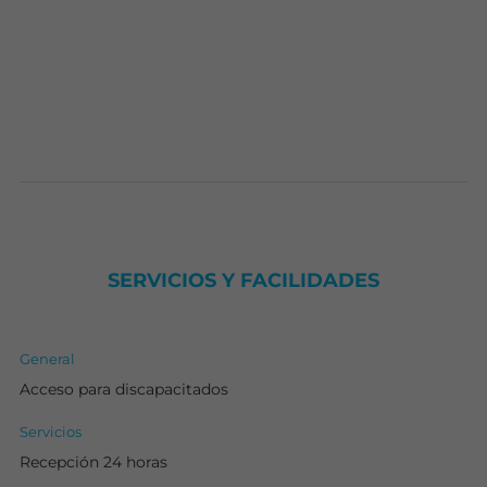
SERVICIOS Y FACILIDADES
General
Acceso para discapacitados
Servicios
Recepción 24 horas