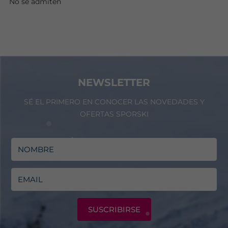
No se admiten
NEWSLETTER
SÉ EL PRIMERO EN CONOCER LAS NOVEDADES Y
OFERTAS SPORSKI
SUSCRIBIRSE