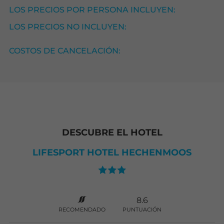
LOS PRECIOS POR PERSONA INCLUYEN:
LOS PRECIOS NO INCLUYEN:
COSTOS DE CANCELACIÓN:
DESCUBRE EL HOTEL
LIFESPORT HOTEL HECHENMOOS
8.6
RECOMENDADO
PUNTUACIÓN