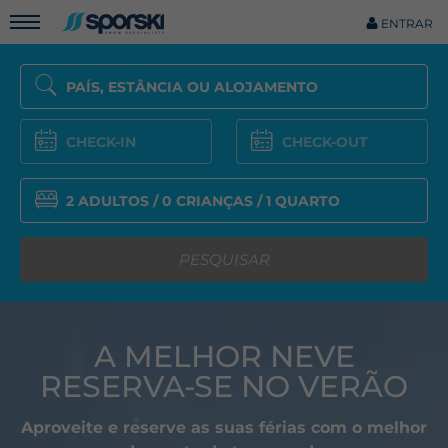
ENTRAR
PESQUISAR
A MELHOR NEVE
RESERVA-SE NO VERÃO
Aproveite e reserve as suas férias com o melhor